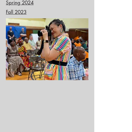
Spring 2024
Fall 2023